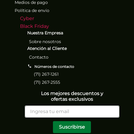
Medios de pago
Política de envío
Cyber
Black Friday
Nuestra Empresa
Sobre nosotros
Atención al Cliente
Contacto
Números de contacto
(71) 267-1261
(71) 267-2555
Los mejores descuentos y
ofertas exclusivos
Suscribirse