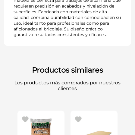
madera es perfecta para trabajos de albañilería que
requieren precisión en acabados y nivelación de
superficies. Fabricada con materiales de alta
calidad, combina durabilidad con comodidad en su
uso, ideal tanto para profesionales como para
aficionados al bricolaje. Su diseño práctico
garantiza resultados consistentes y eficaces.
Productos similares
Los productos más comprados por nuestros
clientes