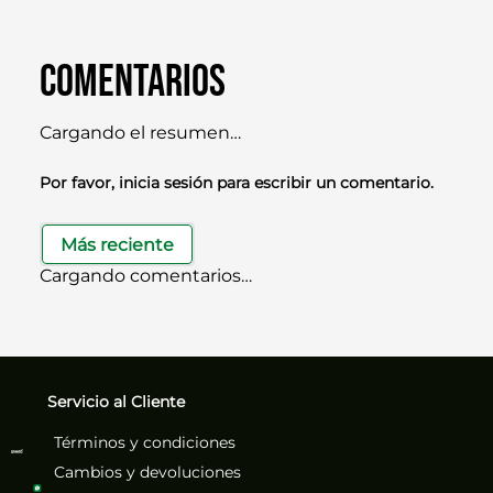
Comentarios
Cargando el resumen…
Por favor, inicia sesión para escribir un comentario.
Más reciente
Cargando comentarios…
Servicio al Cliente
Términos y condiciones
Cambios y devoluciones