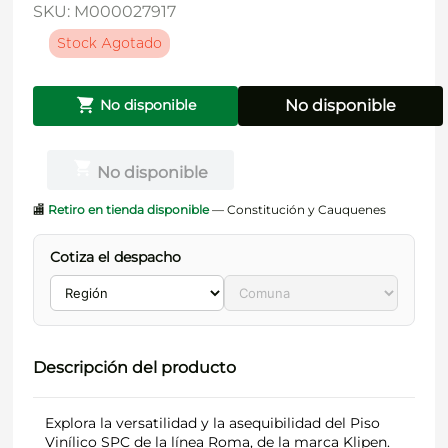
SKU
:
M000027917
Stock Agotado
No disponible
No disponible
No disponible
🏬
Retiro en tienda disponible
— Constitución y Cauquenes
Cotiza el despacho
Descripción del producto
Explora la versatilidad y la asequibilidad del Piso
Vinílico SPC de la línea Roma, de la marca Klipen.