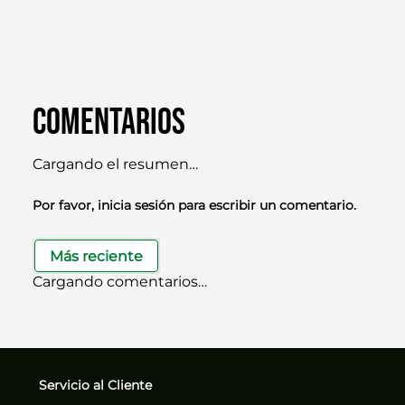
Comentarios
Cargando el resumen…
Por favor, inicia sesión para escribir un comentario.
Más reciente
Cargando comentarios…
Servicio al Cliente