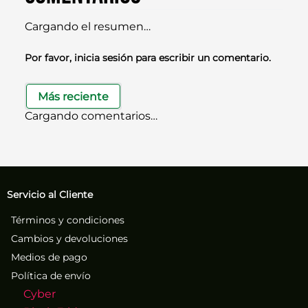
Cargando el resumen…
Por favor, inicia sesión para escribir un comentario.
Más reciente
Cargando comentarios…
Servicio al Cliente
Términos y condiciones
Cambios y devoluciones
Medios de pago
Política de envío
Cyber