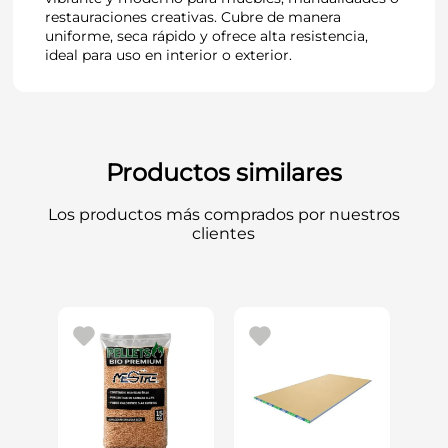
restauraciones creativas. Cubre de manera
uniforme, seca rápido y ofrece alta resistencia,
ideal para uso en interior o exterior.
Productos similares
Los productos más comprados por nuestros
clientes