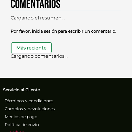
Comentarios
Cargando el resumen…
Por favor, inicia sesión para escribir un comentario.
Más reciente
Cargando comentarios…
Servicio al Cliente
Términos y condiciones
Cambios y devoluciones
Medios de pago
Política de envío