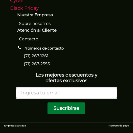
Cyber
Black Friday
Nuestra Empresa
Sobre nosotros
Atención al Cliente
Contacto
Números de contacto
(71) 267-1261
(71) 267-2555
Los mejores descuentos y
ofertas exclusivos
Suscribirse
Empresa asociada
Métodos de pago