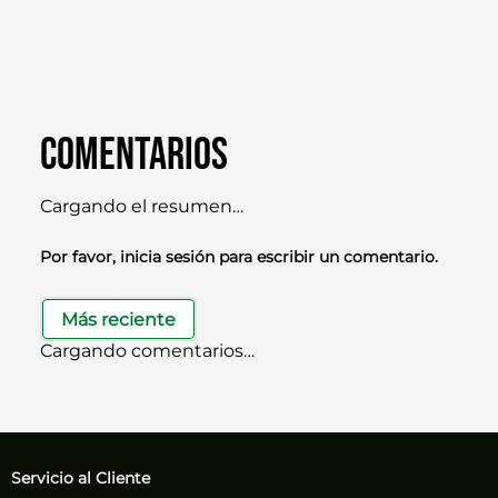
Comentarios
Cargando el resumen…
Por favor, inicia sesión para escribir un comentario.
Más reciente
Cargando comentarios…
Servicio al Cliente