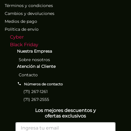
Términos y condiciones
Cambios y devoluciones
Medios de pago
Política de envío
Cyber
Black Friday
Nuestra Empresa
Sobre nosotros
Atención al Cliente
Contacto
Números de contacto
(71) 267-1261
(71) 267-2555
Los mejores descuentos y
ofertas exclusivos