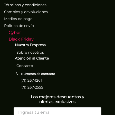
Términos y condiciones
Cambios y devoluciones
Medios de pago
Política de envío
Cyber
Black Friday
Nuestra Empresa
Sobre nosotros
Atención al Cliente
Contacto
Números de contacto
(71) 267-1261
(71) 267-2555
Los mejores descuentos y
ofertas exclusivos