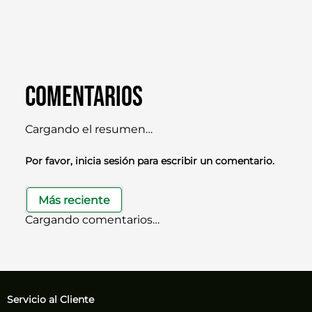
Comentarios
Cargando el resumen…
Por favor, inicia sesión para escribir un comentario.
Más reciente
Cargando comentarios…
Servicio al Cliente