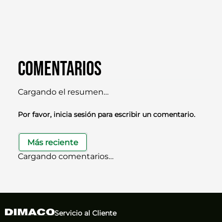
Comentarios
Cargando el resumen…
Por favor, inicia sesión para escribir un comentario.
Más reciente
Cargando comentarios…
Servicio al Cliente