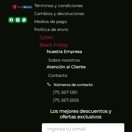
Términos y condiciones
Cambios y devoluciones
Medios de pago
Política de envío
Cyber
Black Friday
Nuestra Empresa
Sobre nosotros
Atención al Cliente
Contacto
Números de contacto
(71) 267-1261
(71) 267-2555
Los mejores descuentos y
ofertas exclusivos