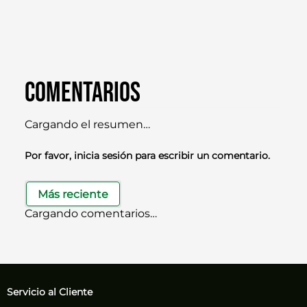
Comentarios
Cargando el resumen…
Por favor, inicia sesión para escribir un comentario.
Más reciente
Cargando comentarios…
Servicio al Cliente