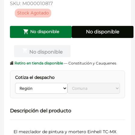
SKU
:
M000010817
Stock Agotado
No disponible
No disponible
No disponible
🏬
Retiro en tienda disponible
— Constitución y Cauquenes
Cotiza el despacho
Descripción del producto
El mezclador de pintura y mortero Einhell TC-MX