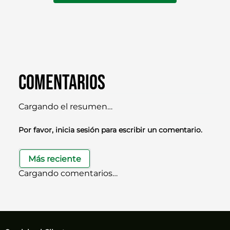
Comentarios
Cargando el resumen…
Por favor, inicia sesión para escribir un comentario.
Más reciente
Cargando comentarios…