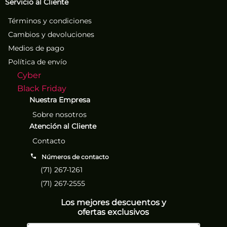
Servicio al Cliente
Términos y condiciones
Cambios y devoluciones
Medios de pago
Política de envío
Cyber
Black Friday
Nuestra Empresa
Sobre nosotros
Atención al Cliente
Contacto
Números de contacto
(71) 267-1261
(71) 267-2555
Los mejores descuentos y
ofertas exclusivos