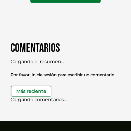
Comentarios
Cargando el resumen…
Por favor, inicia sesión para escribir un comentario.
Más reciente
Cargando comentarios…