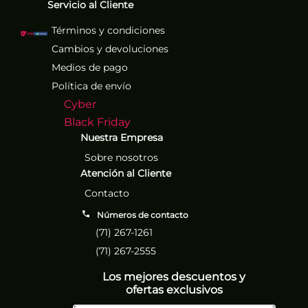
Servicio al Cliente
Términos y condiciones
Cambios y devoluciones
Medios de pago
Política de envío
Cyber
Black Friday
Nuestra Empresa
Sobre nosotros
Atención al Cliente
Contacto
Números de contacto
(71) 267-1261
(71) 267-2555
Los mejores descuentos y
ofertas exclusivos