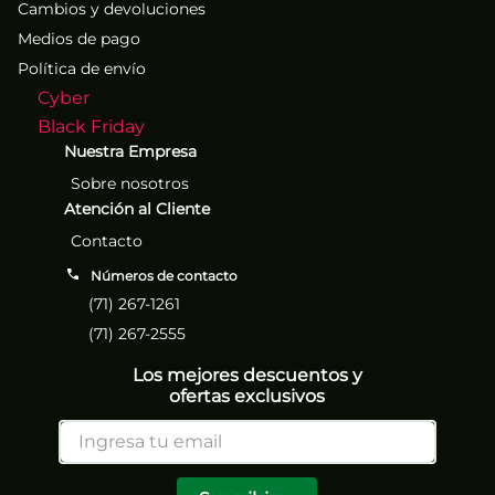
Cambios y devoluciones
Medios de pago
Política de envío
Cyber
Black Friday
Nuestra Empresa
Sobre nosotros
Atención al Cliente
Contacto
Números de contacto
(71) 267-1261
(71) 267-2555
Los mejores descuentos y
ofertas exclusivos