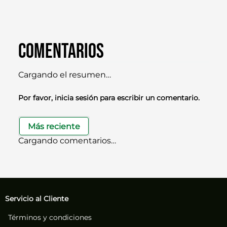
Comentarios
Cargando el resumen…
Por favor, inicia sesión para escribir un comentario.
Más reciente
Cargando comentarios…
Servicio al Cliente
Términos y condiciones