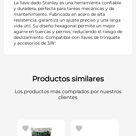
La llave dado Stanley es una herramienta confiable
y duradera, perfecta para tareas mecánicas y de
mantenimiento. Fabricada en acero de alta
resistencia, garantiza un ajuste preciso y una larga
vida útil. Su diseño hexagonal permite un mejor
agarre en tuercas y pernos, reduciendo el riesgo de
deslizamiento. Compatible con llaves de trinquete
y accesorios de 3/8".
Productos similares
Los productos más comprados por nuestros
clientes