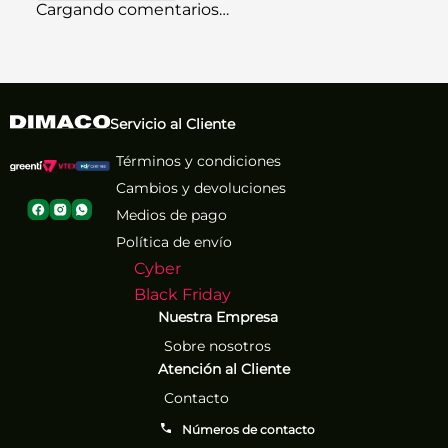
Cargando comentarios…
Servicio al Cliente
Términos y condiciones
Cambios y devoluciones
Medios de pago
Política de envío
Cyber
Black Friday
Nuestra Empresa
Sobre nosotros
Atención al Cliente
Contacto
Números de contacto