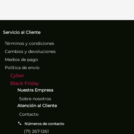
Servicio al Cliente
Términos y condiciones
Cambios y devoluciones
Medios de pago
Política de envío
Cyber
Black Friday
Nuestra Empresa
Sobre nosotros
Atención al Cliente
Contacto
Números de contacto
(71) 267-1261