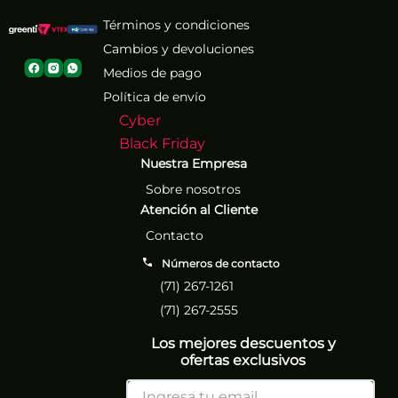
Términos y condiciones
Cambios y devoluciones
Medios de pago
Política de envío
Cyber
Black Friday
Nuestra Empresa
Sobre nosotros
Atención al Cliente
Contacto
Números de contacto
(71) 267-1261
(71) 267-2555
Los mejores descuentos y
ofertas exclusivos