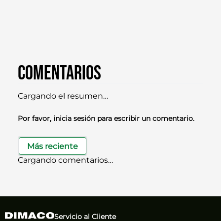
Comentarios
Cargando el resumen…
Por favor, inicia sesión para escribir un comentario.
Más reciente
Cargando comentarios…
Servicio al Cliente