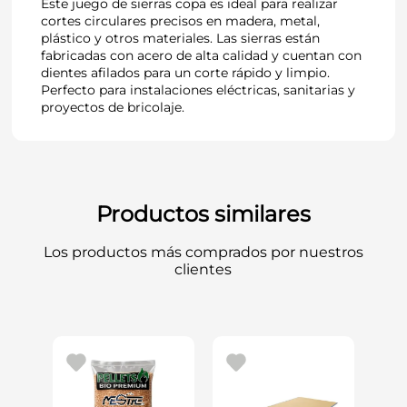
Este juego de sierras copa es ideal para realizar
cortes circulares precisos en madera, metal,
plástico y otros materiales. Las sierras están
fabricadas con acero de alta calidad y cuentan con
dientes afilados para un corte rápido y limpio.
Perfecto para instalaciones eléctricas, sanitarias y
proyectos de bricolaje.
Productos similares
Los productos más comprados por nuestros
clientes