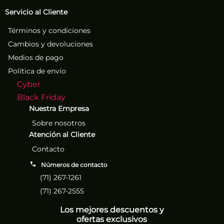
Servicio al Cliente
Términos y condiciones
Cambios y devoluciones
Medios de pago
Política de envío
Cyber
Black Friday
Nuestra Empresa
Sobre nosotros
Atención al Cliente
Contacto
Números de contacto
(71) 267-1261
(71) 267-2555
Los mejores descuentos y
ofertas exclusivos