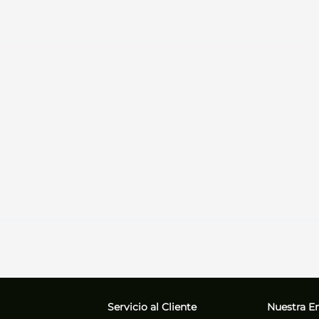
Servicio al Cliente
Nuestra E