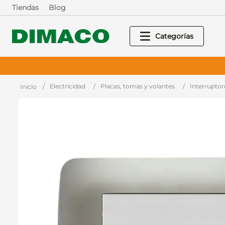
Tiendas
Blog
Electricidad
Placas, tomas y volantes
Interruptor