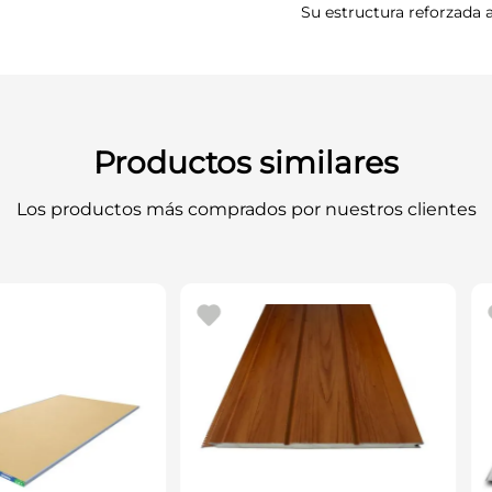
Su estructura reforzada 
Productos similares
Los productos más comprados por nuestros clientes