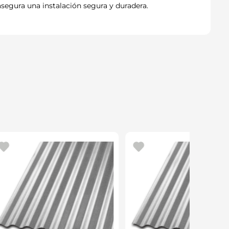
asegura una instalación segura y duradera.