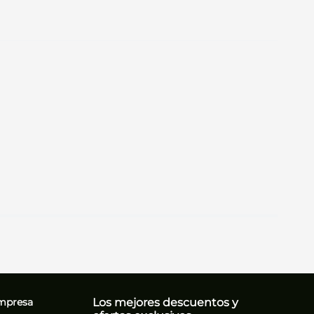
mpresa
Los mejores descuentos y