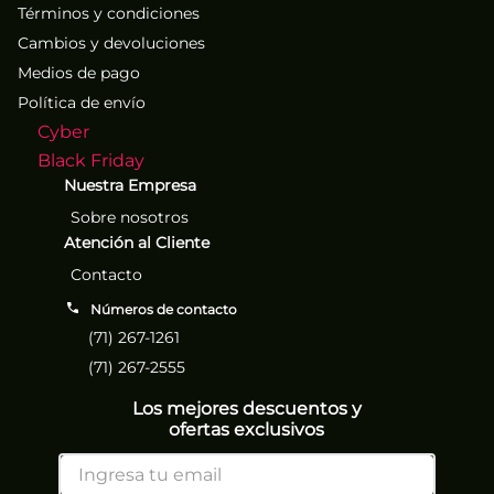
Términos y condiciones
Cambios y devoluciones
Medios de pago
Política de envío
Cyber
Black Friday
Nuestra Empresa
Sobre nosotros
Atención al Cliente
Contacto
Números de contacto
(71) 267-1261
(71) 267-2555
Los mejores descuentos y
ofertas exclusivos