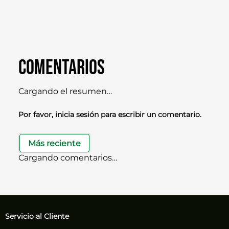
Comentarios
Cargando el resumen…
Por favor, inicia sesión para escribir un comentario.
Más reciente
Cargando comentarios…
Servicio al Cliente