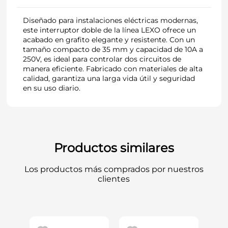
Diseñado para instalaciones eléctricas modernas,
este interruptor doble de la línea LEXO ofrece un
acabado en grafito elegante y resistente. Con un
tamaño compacto de 35 mm y capacidad de 10A a
250V, es ideal para controlar dos circuitos de
manera eficiente. Fabricado con materiales de alta
calidad, garantiza una larga vida útil y seguridad
en su uso diario.
Productos similares
Los productos más comprados por nuestros
clientes