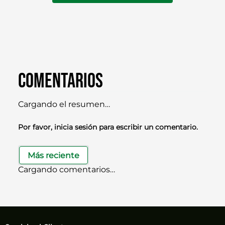
Comentarios
Cargando el resumen…
Por favor, inicia sesión para escribir un comentario.
Más reciente
Cargando comentarios…