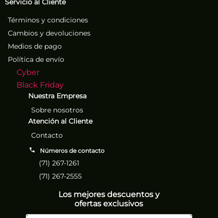
Servicio al Cliente
Términos y condiciones
Cambios y devoluciones
Medios de pago
Política de envío
Cyber
Black Friday
Nuestra Empresa
Sobre nosotros
Atención al Cliente
Contacto
Números de contacto
(71) 267-1261
(71) 267-2555
Los mejores descuentos y
ofertas exclusivos