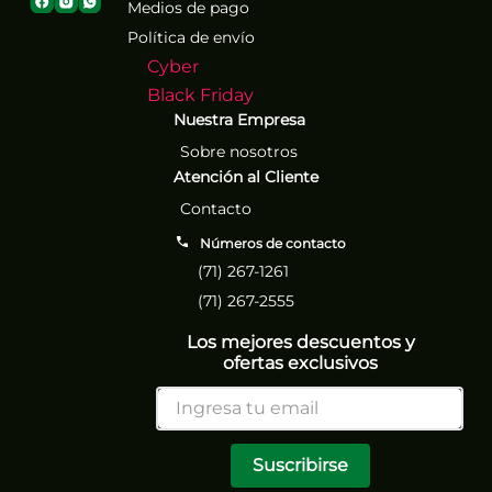
Medios de pago
Política de envío
Cyber
Black Friday
Nuestra Empresa
Sobre nosotros
Atención al Cliente
Contacto
Números de contacto
(71) 267-1261
(71) 267-2555
Los mejores descuentos y
ofertas exclusivos
Suscribirse