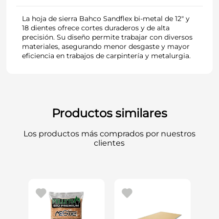
La hoja de sierra Bahco Sandflex bi-metal de 12" y
18 dientes ofrece cortes duraderos y de alta
precisión. Su diseño permite trabajar con diversos
materiales, asegurando menor desgaste y mayor
eficiencia en trabajos de carpintería y metalurgia.
Productos similares
Los productos más comprados por nuestros
clientes