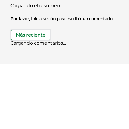
Cargando el resumen…
Por favor, inicia sesión para escribir un comentario.
Más reciente
Cargando comentarios…