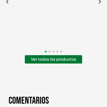
Ver todos los productos
Comentarios