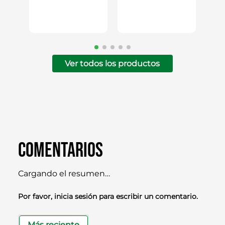
Ver todos los productos
Comentarios
Cargando el resumen…
Por favor, inicia sesión para escribir un comentario.
Más reciente