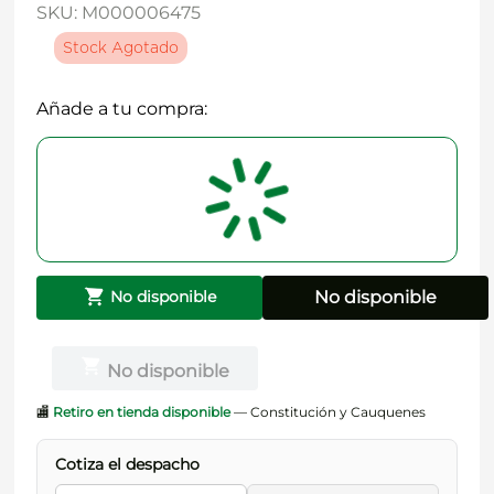
SKU
:
M000006475
Stock Agotado
Añade a tu compra:
No disponible
No disponible
No disponible
🏬
Retiro en tienda disponible
— Constitución y Cauquenes
Cotiza el despacho