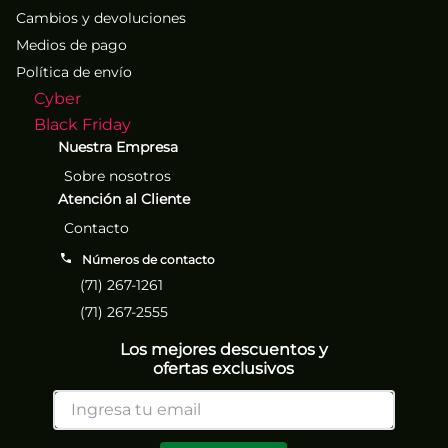
Cambios y devoluciones
Medios de pago
Política de envío
Cyber
Black Friday
Nuestra Empresa
Sobre nosotros
Atención al Cliente
Contacto
Números de contacto
(71) 267-1261
(71) 267-2555
Los mejores descuentos y
ofertas exclusivos