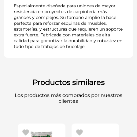
Especialmente diseñada para uniones de mayor
resistencia en proyectos de carpintería más
grandes y complejos. Su tamaño amplio la hace
perfecta para reforzar esquinas de muebles,
estanterías, y estructuras que requieren un soporte
extra fuerte. Fabricada con materiales de alta
calidad para garantizar la durabilidad y robustez en
todo tipo de trabajos de bricolaje.
Productos similares
Los productos más comprados por nuestros
clientes