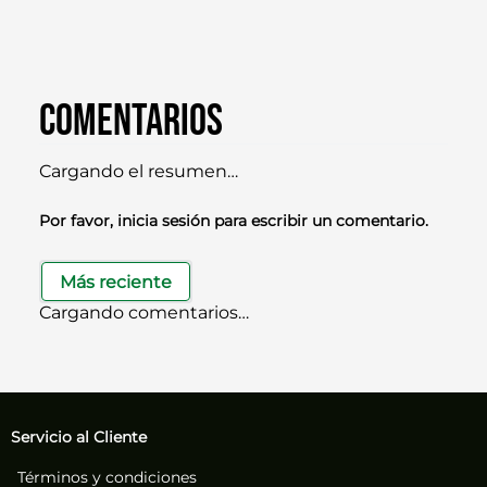
Comentarios
Cargando el resumen…
Por favor, inicia sesión para escribir un comentario.
Más reciente
Cargando comentarios…
Servicio al Cliente
Términos y condiciones