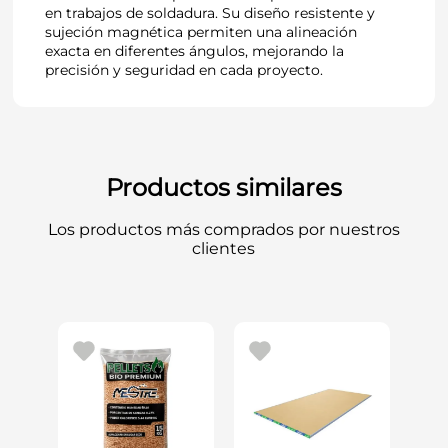
en trabajos de soldadura. Su diseño resistente y
sujeción magnética permiten una alineación
exacta en diferentes ángulos, mejorando la
precisión y seguridad en cada proyecto.
Productos similares
Los productos más comprados por nuestros
clientes