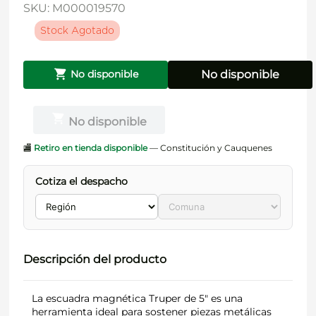
SKU
:
M000019570
Stock Agotado
No disponible
No disponible
No disponible
🏬
Retiro en tienda disponible
— Constitución y Cauquenes
Cotiza el despacho
Descripción del producto
La escuadra magnética Truper de 5" es una
herramienta ideal para sostener piezas metálicas