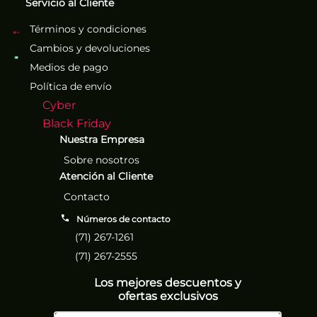
Servicio al Cliente
Términos y condiciones
Cambios y devoluciones
Medios de pago
Política de envío
Cyber
Black Friday
Nuestra Empresa
Sobre nosotros
Atención al Cliente
Contacto
Números de contacto
(71) 267-1261
(71) 267-2555
Los mejores descuentos y
ofertas exclusivos