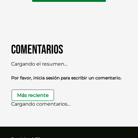
Comentarios
Cargando el resumen…
Por favor, inicia sesión para escribir un comentario.
Más reciente
Cargando comentarios…