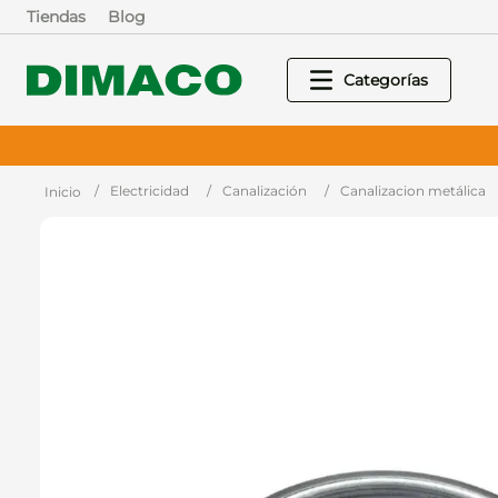
Tiendas
Blog
Electricidad
Canalización
Canalizacion metálica