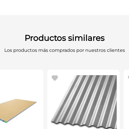
Productos similares
Los productos más comprados por nuestros clientes