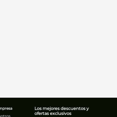
mpresa
Los mejores descuentos y
ofertas exclusivos
sotros