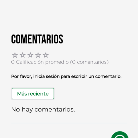
Comentarios
☆
☆
☆
☆
☆
0 Calificación promedio
(0 comentarios)
Por favor, inicia sesión para escribir un comentario.
Más reciente
No hay comentarios.