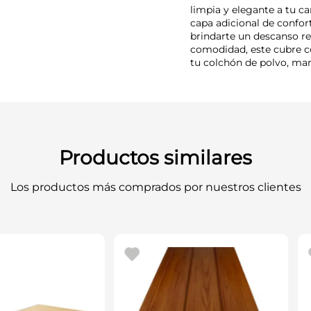
limpia y elegante a tu 
capa adicional de confor
brindarte un descanso re
comodidad, este cubre co
tu colchón de polvo, ma
Productos similares
Los productos más comprados por nuestros clientes