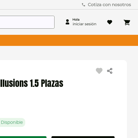
Cotiza con nosotros
llusions 1.5 Plazas
 Disponible