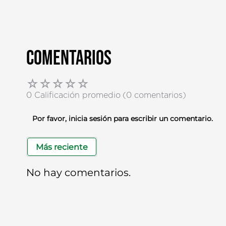
Comentarios
☆
☆
☆
☆
☆
0 Calificación promedio
(0 comentarios)
Por favor, inicia sesión para escribir un comentario.
Más reciente
No hay comentarios.