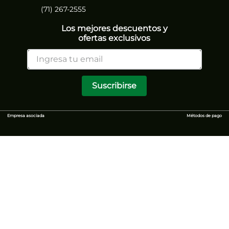
(71) 267-2555
Los mejores descuentos y
ofertas exclusivos
Suscribirse
Empresa asociada
Métodos de pago