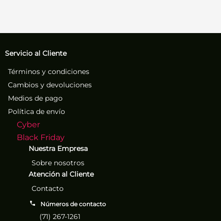
Servicio al Cliente
Términos y condiciones
Cambios y devoluciones
Medios de pago
Política de envío
Cyber
Black Friday
Nuestra Empresa
Sobre nosotros
Atención al Cliente
Contacto
Números de contacto
(71) 267-1261