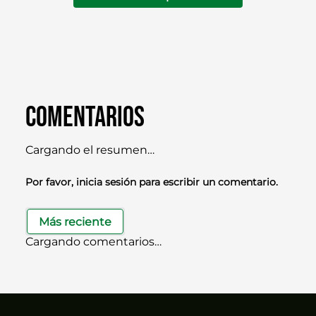
Comentarios
Cargando el resumen…
Por favor, inicia sesión para escribir un comentario.
Más reciente
Cargando comentarios…