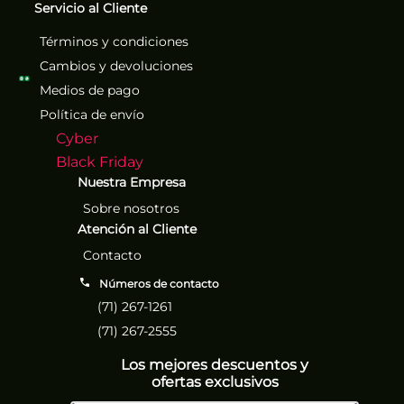
Servicio al Cliente
Términos y condiciones
Cambios y devoluciones
Medios de pago
Política de envío
Cyber
Black Friday
Nuestra Empresa
Sobre nosotros
Atención al Cliente
Contacto
Números de contacto
(71) 267-1261
(71) 267-2555
Los mejores descuentos y
ofertas exclusivos