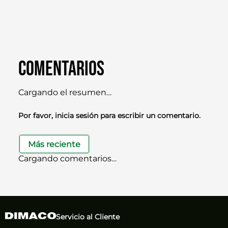
Comentarios
Cargando el resumen…
Por favor, inicia sesión para escribir un comentario.
Más reciente
Cargando comentarios…
Servicio al Cliente