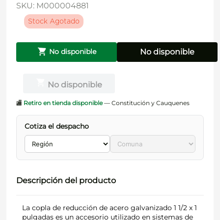
SKU
:
M000004881
Stock Agotado
No disponible
No disponible
No disponible
🏬
Retiro en tienda disponible
— Constitución y Cauquenes
Cotiza el despacho
Descripción del producto
La copla de reducción de acero galvanizado 1 1/2 x 1
pulgadas es un accesorio utilizado en sistemas de