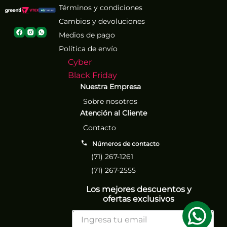
Términos y condiciones
Cambios y devoluciones
Medios de pago
Política de envío
Cyber
Black Friday
Nuestra Empresa
Sobre nosotros
Atención al Cliente
Contacto
Números de contacto
(71) 267-1261
(71) 267-2555
Los mejores descuentos y
ofertas exclusivos