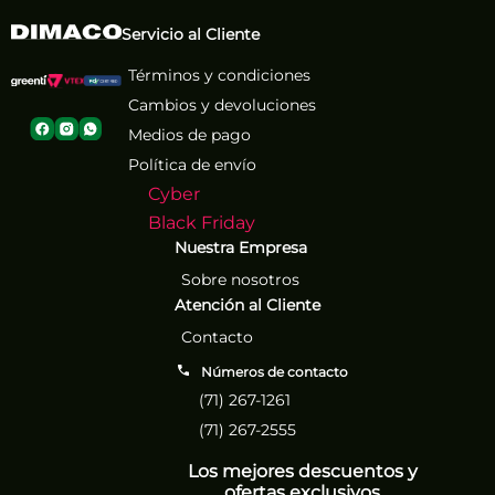
Servicio al Cliente
Términos y condiciones
Cambios y devoluciones
Medios de pago
Política de envío
Cyber
Black Friday
Nuestra Empresa
Sobre nosotros
Atención al Cliente
Contacto
Números de contacto
(71) 267-1261
(71) 267-2555
Los mejores descuentos y
ofertas exclusivos