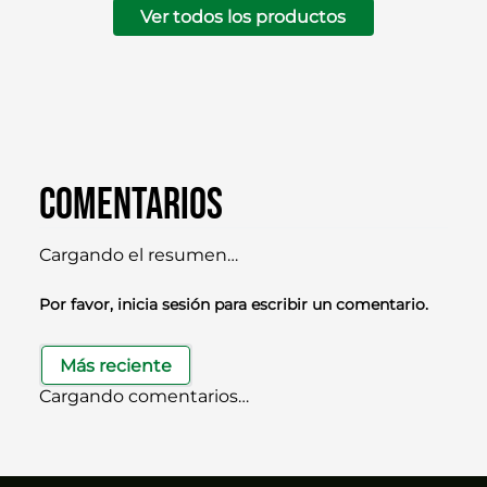
Ver todos los productos
Comentarios
Cargando el resumen…
Por favor, inicia sesión para escribir un comentario.
Más reciente
Cargando comentarios…