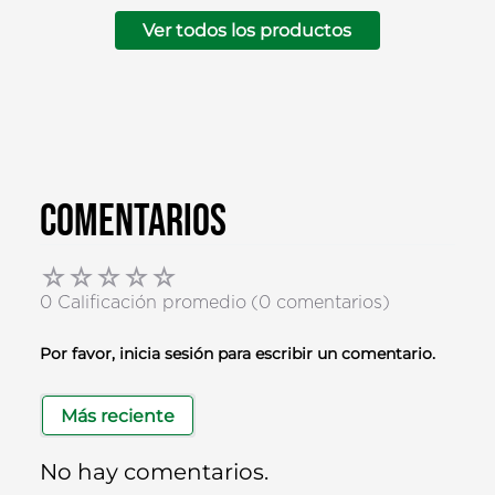
Ver todos los productos
Comentarios
☆
☆
☆
☆
☆
0 Calificación promedio
(0 comentarios)
Por favor, inicia sesión para escribir un comentario.
Más reciente
No hay comentarios.