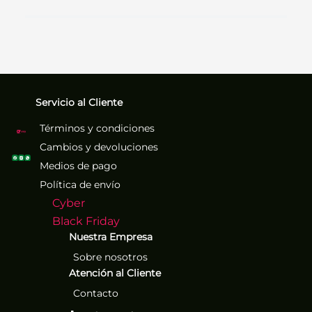
Servicio al Cliente
Términos y condiciones
Cambios y devoluciones
Medios de pago
Política de envío
Cyber
Black Friday
Nuestra Empresa
Sobre nosotros
Atención al Cliente
Contacto