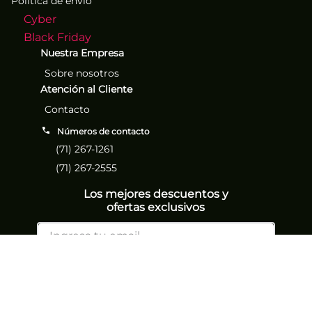
Política de envío
Cyber
Black Friday
Nuestra Empresa
Sobre nosotros
Atención al Cliente
Contacto
Números de contacto
(71) 267-1261
(71) 267-2555
Los mejores descuentos y
ofertas exclusivos
Suscribirse