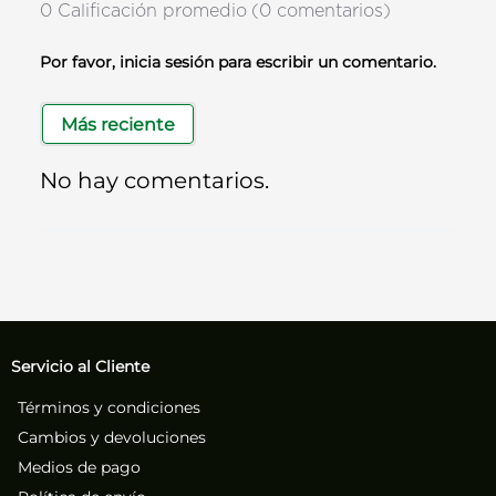
0 Calificación promedio
(0 comentarios)
Por favor, inicia sesión para escribir un comentario.
Más reciente
No hay comentarios.
Servicio al Cliente
Términos y condiciones
Cambios y devoluciones
Medios de pago