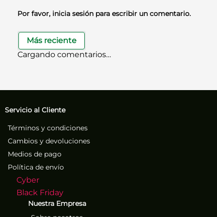
Por favor, inicia sesión para escribir un comentario.
Más reciente
Cargando comentarios…
Servicio al Cliente
Términos y condiciones
Cambios y devoluciones
Medios de pago
Política de envío
Cyber
Black Friday
Nuestra Empresa