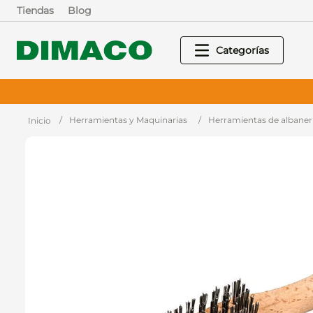
Tiendas
Blog
Herramientas y Maquinarias
Herramientas de albaner