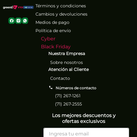
Términos y condiciones
Cambios y devoluciones
Medios de pago
Política de envío
Cyber
Black Friday
Nuestra Empresa
Sobre nosotros
Atención al Cliente
Contacto
Números de contacto
(71) 267-1261
(71) 267-2555
Los mejores descuentos y
ofertas exclusivos