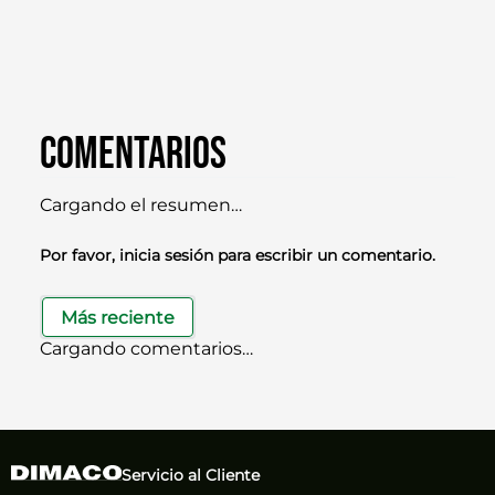
Comentarios
Cargando el resumen…
Por favor, inicia sesión para escribir un comentario.
Más reciente
Cargando comentarios…
Servicio al Cliente