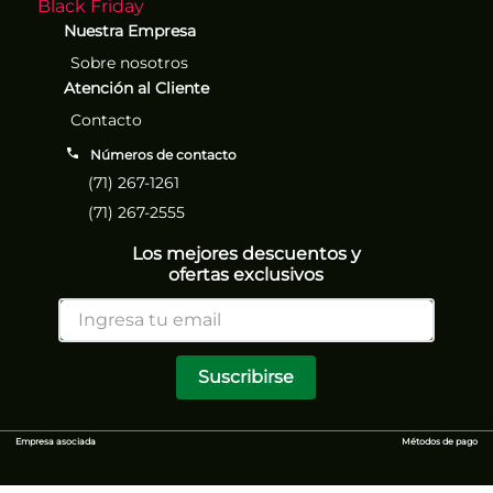
Black Friday
Nuestra Empresa
Sobre nosotros
Atención al Cliente
Contacto
Números de contacto
(71) 267-1261
(71) 267-2555
Los mejores descuentos y
ofertas exclusivos
Suscribirse
Empresa asociada
Métodos de pago