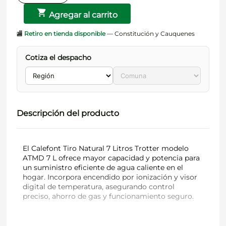
Agregar al carrito
🏬
Retiro en tienda disponible
— Constitución y Cauquenes
Cotiza el despacho
Descripción del producto
El Calefont Tiro Natural 7 Litros Trotter modelo
ATMD 7 L ofrece mayor capacidad y potencia para
un suministro eficiente de agua caliente en el
hogar. Incorpora encendido por ionización y visor
digital de temperatura, asegurando control
preciso, ahorro de gas y funcionamiento seguro.