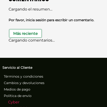
Cargando el resumen…
Por favor, inicia sesión para escribir un comentario.
Más reciente
Cargando comentarios…
Servicio al Cliente
Términos y condiciones
Cambios y devoluciones
Medios de pago
Política de envío
Cyber