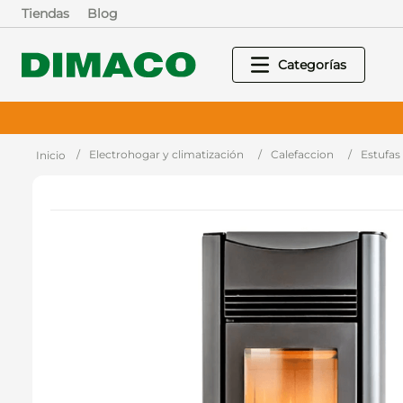
Tiendas
Blog
Electrohogar y climatización
Calefaccion
Estufas 