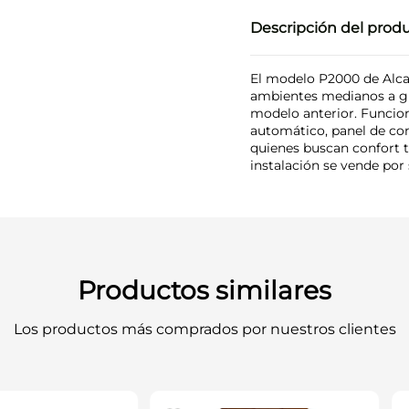
Descripción del prod
El modelo P2000 de Alcaz
ambientes medianos a gr
modelo anterior. Funcio
automático, panel de cont
quienes buscan confort 
instalación se vende por
Productos similares
Los productos más comprados por nuestros clientes