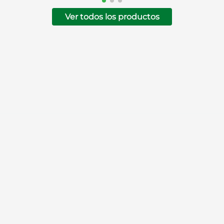
Ver todos los productos