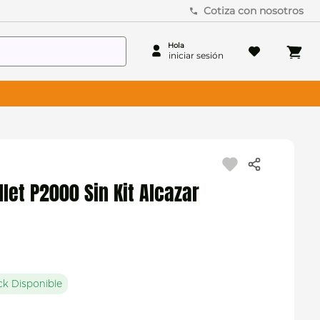
Cotiza con nosotros
llet P2000 Sin Kit Alcazar
ck Disponible