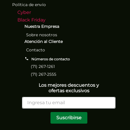
Política de envío
Cyber
Black Friday
Nuestra Empresa
Sobre nosotros
Atención al Cliente
Contacto
Números de contacto
(71) 267-1261
(71) 267-2555
Los mejores descuentos y
ofertas exclusivos
Suscribirse