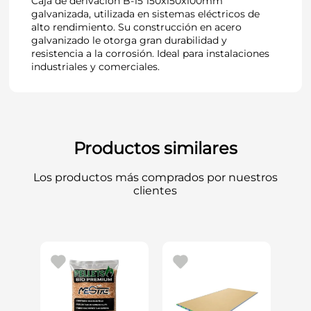
Caja de derivación B-15 150x150x100mm
galvanizada, utilizada en sistemas eléctricos de
alto rendimiento. Su construcción en acero
galvanizado le otorga gran durabilidad y
resistencia a la corrosión. Ideal para instalaciones
industriales y comerciales.
Productos similares
Los productos más comprados por nuestros
clientes