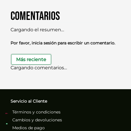
Comentarios
Cargando el resumen…
Por favor, inicia sesión para escribir un comentario.
Más reciente
Cargando comentarios…
Servicio al Cliente
Términos y condiciones
Cambios y devoluciones
Medios de pago