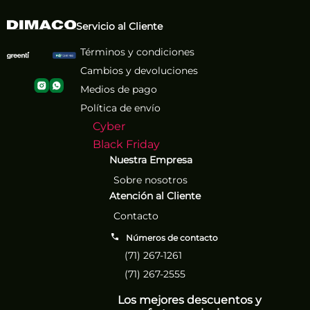
Servicio al Cliente
Términos y condiciones
Cambios y devoluciones
Medios de pago
Política de envío
Cyber
Black Friday
Nuestra Empresa
Sobre nosotros
Atención al Cliente
Contacto
Números de contacto
(71) 267-1261
(71) 267-2555
Los mejores descuentos y