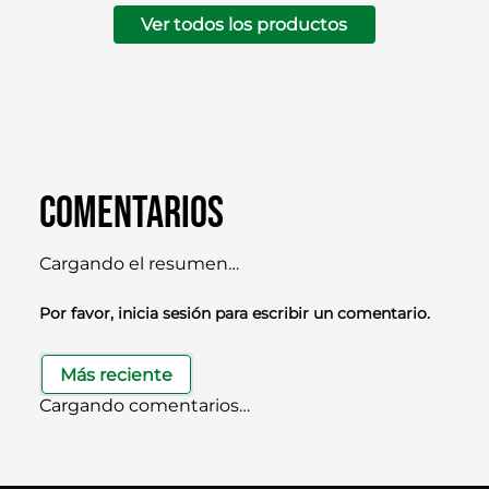
Ver todos los productos
Comentarios
Cargando el resumen…
Por favor, inicia sesión para escribir un comentario.
Más reciente
Cargando comentarios…