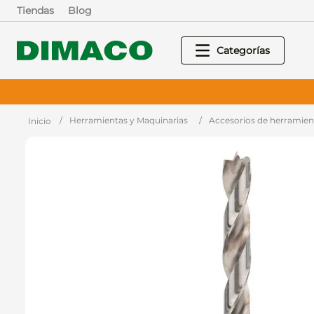
Tiendas
Blog
Herramientas y Maquinarias
Accesorios de herramien