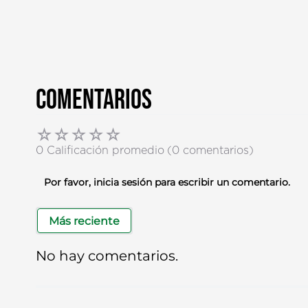
Comentarios
☆
☆
☆
☆
☆
0 Calificación promedio
(0 comentarios)
Por favor, inicia sesión para escribir un comentario.
Más reciente
No hay comentarios.