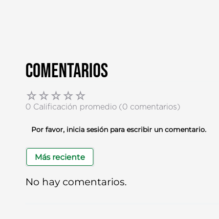
Comentarios
☆
☆
☆
☆
☆
0 Calificación promedio
(0 comentarios)
Por favor, inicia sesión para escribir un comentario.
Más reciente
No hay comentarios.