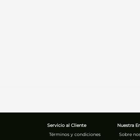
Servicio al Cliente
Nuestra E
Términos y condiciones
Sobre no