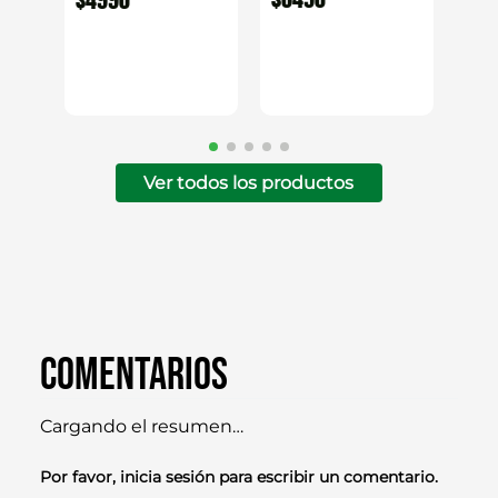
Ver todos los productos
Comentarios
Cargando el resumen…
Por favor, inicia sesión para escribir un comentario.