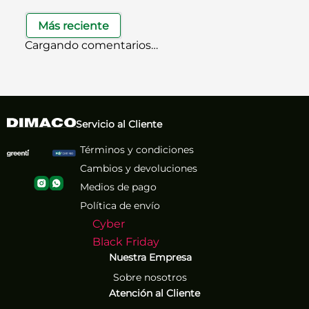
Más reciente
Cargando comentarios…
Servicio al Cliente
Términos y condiciones
Cambios y devoluciones
Medios de pago
Política de envío
Cyber
Black Friday
Nuestra Empresa
Sobre nosotros
Atención al Cliente