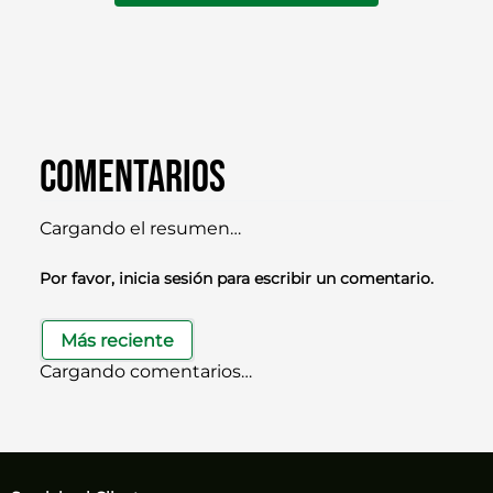
Comentarios
Cargando el resumen…
Por favor, inicia sesión para escribir un comentario.
Más reciente
Cargando comentarios…