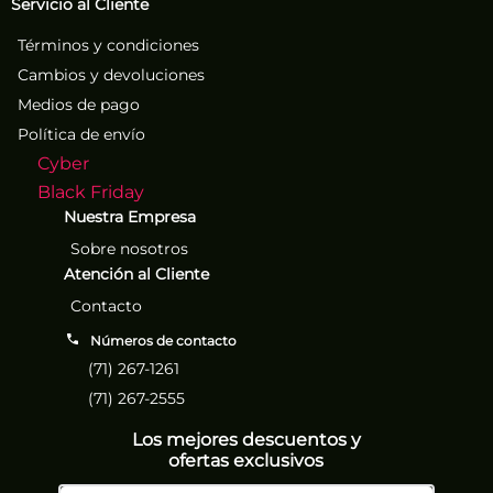
Servicio al Cliente
Términos y condiciones
Cambios y devoluciones
Medios de pago
Política de envío
Cyber
Black Friday
Nuestra Empresa
Sobre nosotros
Atención al Cliente
Contacto
Números de contacto
(71) 267-1261
(71) 267-2555
Los mejores descuentos y
ofertas exclusivos