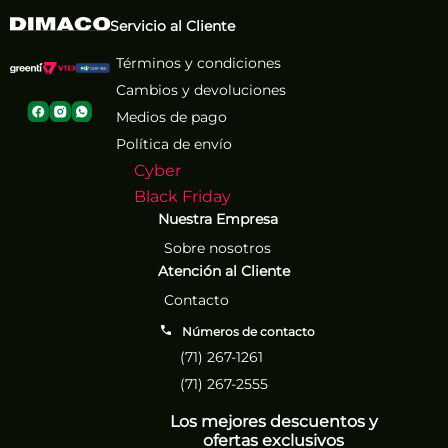
Servicio al Cliente
Términos y condiciones
Cambios y devoluciones
Medios de pago
Política de envío
Cyber
Black Friday
Nuestra Empresa
Sobre nosotros
Atención al Cliente
Contacto
Números de contacto
(71) 267-1261
(71) 267-2555
Los mejores descuentos y
ofertas exclusivos