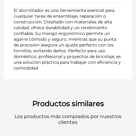
El atornillador es una herramienta esencial para
cualquier tarea de ensamblaje, reparación o
construcción. Diseñado con materiales de alta
calidad, ofrece durabilidad y un rendimiento
confiable. Su mango ergonómico permite un
agarre cómodo y seguro, mientras que su punta
de precisión asegura un ajuste perfecto con los
tornillos, evitando daños. Perfecto para uso
doméstico, profesional y proyectos de bricolaje, es
una solución práctica para trabajar con eficiencia y
comodidad.
Productos similares
Los productos más comprados por nuestros
clientes