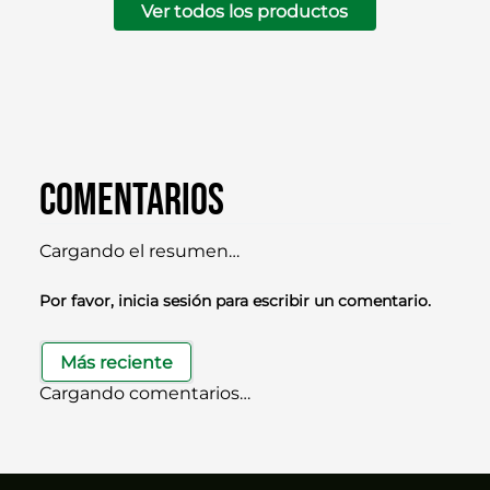
Ver todos los productos
Comentarios
Cargando el resumen…
Por favor, inicia sesión para escribir un comentario.
Más reciente
Cargando comentarios…