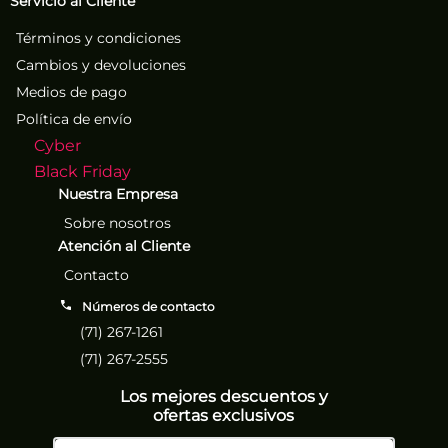
Servicio al Cliente
Términos y condiciones
Cambios y devoluciones
Medios de pago
Política de envío
Cyber
Black Friday
Nuestra Empresa
Sobre nosotros
Atención al Cliente
Contacto
Números de contacto
(71) 267-1261
(71) 267-2555
Los mejores descuentos y
ofertas exclusivos