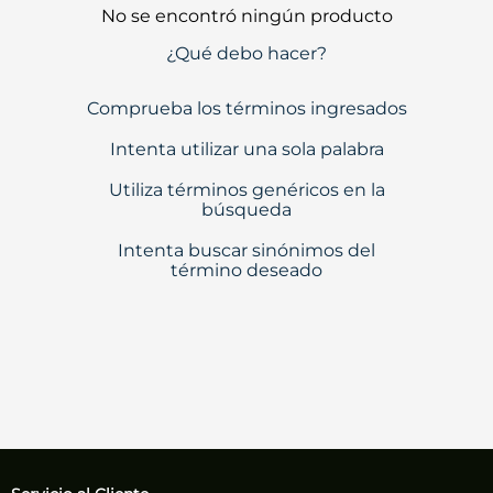
No se encontró ningún producto
¿Qué debo hacer?
Comprueba los términos ingresados
Intenta utilizar una sola palabra
Utiliza términos genéricos en la
búsqueda
Intenta buscar sinónimos del
término deseado