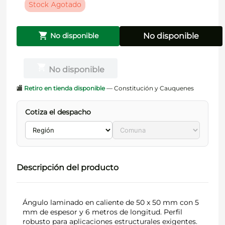
Stock Agotado
No disponible
No disponible
No disponible
🏬
Retiro en tienda disponible
— Constitución y Cauquenes
Cotiza el despacho
Descripción del producto
Ángulo laminado en caliente de 50 x 50 mm con 5
mm de espesor y 6 metros de longitud. Perfil
robusto para aplicaciones estructurales exigentes.