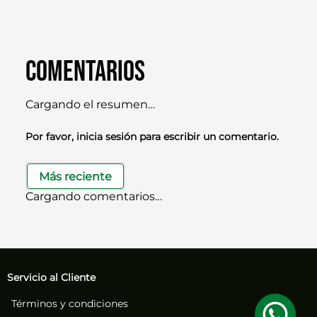
Comentarios
Cargando el resumen…
Por favor, inicia sesión para escribir un comentario.
Más reciente
Cargando comentarios…
Servicio al Cliente
Términos y condiciones