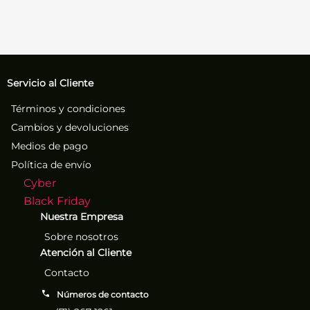
Servicio al Cliente
Términos y condiciones
Cambios y devoluciones
Medios de pago
Política de envío
Cyber
Black Friday
Nuestra Empresa
Sobre nosotros
Atención al Cliente
Contacto
Números de contacto