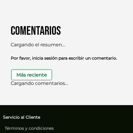
Comentarios
Cargando el resumen…
Por favor, inicia sesión para escribir un comentario.
Más reciente
Cargando comentarios…
Servicio al Cliente
Términos y condiciones