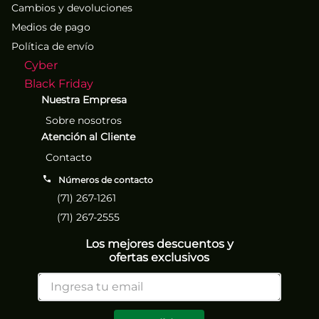
Cambios y devoluciones
Medios de pago
Política de envío
Cyber
Black Friday
Nuestra Empresa
Sobre nosotros
Atención al Cliente
Contacto
Números de contacto
(71) 267-1261
(71) 267-2555
Los mejores descuentos y
ofertas exclusivos