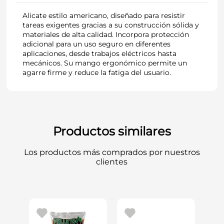
Alicate estilo americano, diseñado para resistir
tareas exigentes gracias a su construcción sólida y
materiales de alta calidad. Incorpora protección
adicional para un uso seguro en diferentes
aplicaciones, desde trabajos eléctricos hasta
mecánicos. Su mango ergonómico permite un
agarre firme y reduce la fatiga del usuario.
Productos similares
Los productos más comprados por nuestros
clientes